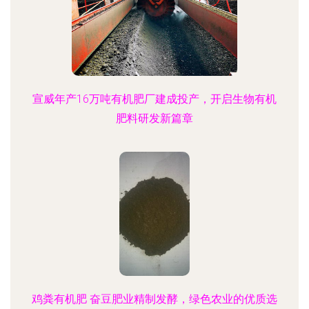
宣威年产16万吨有机肥厂建成投产，开启生物有机
肥料研发新篇章
鸡粪有机肥 奋豆肥业精制发酵，绿色农业的优质选