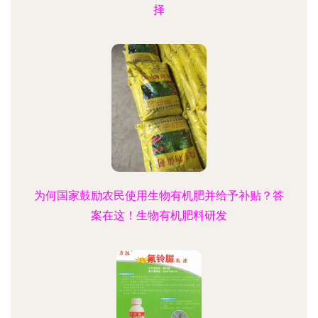
择
为何国家鼓励农民使用生物有机肥并给予补贴？答
案在这！生物有机肥料研发