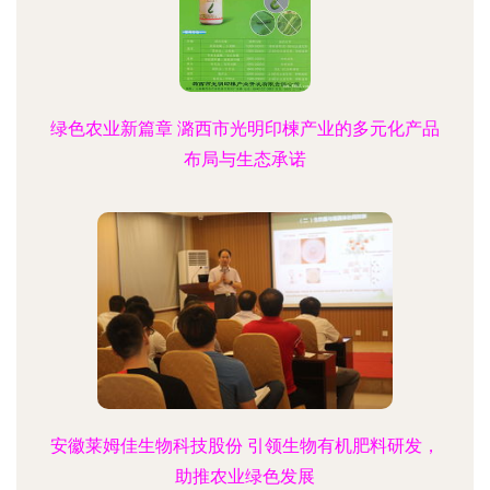
绿色农业新篇章 潞西市光明印楝产业的多元化产品
布局与生态承诺
安徽莱姆佳生物科技股份 引领生物有机肥料研发，
助推农业绿色发展