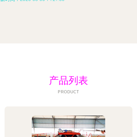
产品列表
PRODUCT