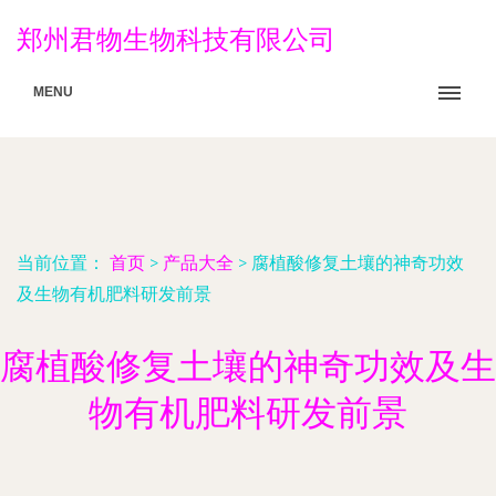
郑州君物生物科技有限公司
MENU
当前位置：
首页
>
产品大全
>
腐植酸修复土壤的神奇功效
及生物有机肥料研发前景
腐植酸修复土壤的神奇功效及生
物有机肥料研发前景