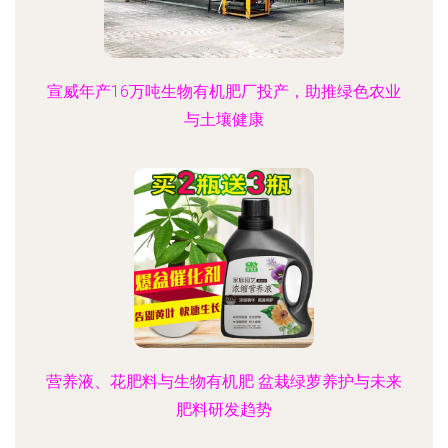
宣威年产16万吨生物有机肥厂投产，助推绿色农业
与土壤健康
营养液、花肥料与生物有机肥 盆栽绿萝养护与未来
肥料研发趋势