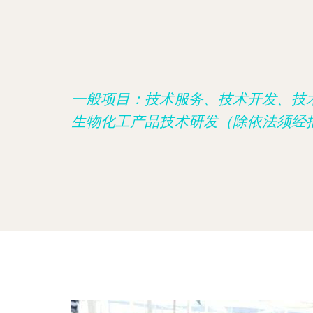
一般项目：技术服务、技术开发、技
生物化工产品技术研发（除依法须经