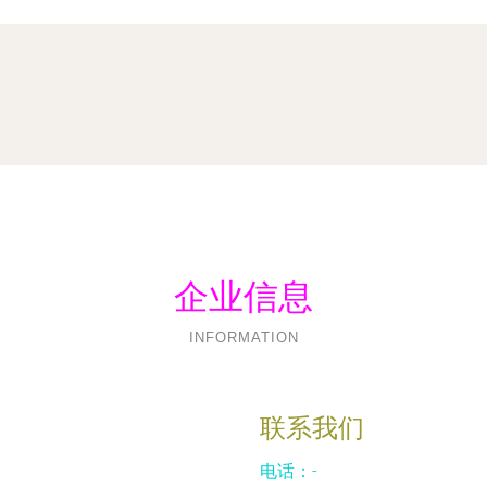
企业信息
INFORMATION
联系我们
电话：-