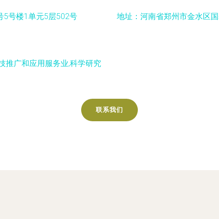
5号楼1单元5层502号
地址：河南省郑州市金水区国基
科技推广和应用服务业,科学研究
联系我们