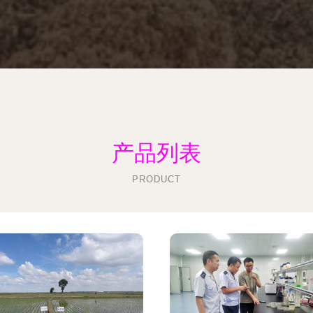
产品列表
PRODUCT