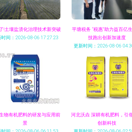
了!土壤盐渍化治理技术新突破
平塘税务 “税惠”助力益百亿
时间：2026-08-06 17:27:23
技跑出创新加速度
更新时间：2026-08-06 04:30
生物有机肥料的研发与应用前
河北沃垚 深耕有机肥料，引
景
创新科技
时间：2026-08-06 06:11:53
更新时间：2026-08-06 02:59