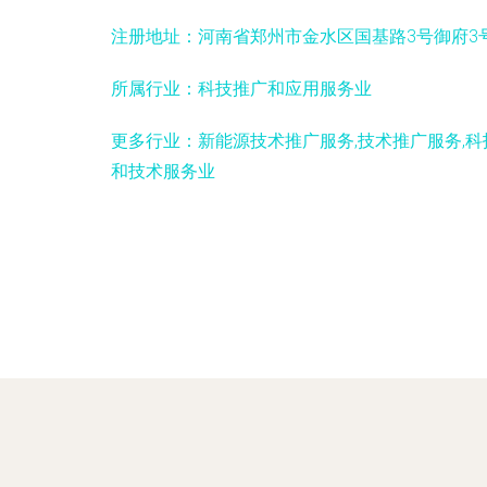
注册地址：
河南省郑州市金水区国基路3号御府3号
所属行业：
科技推广和应用服务业
更多行业：
新能源技术推广服务,技术推广服务,
和技术服务业