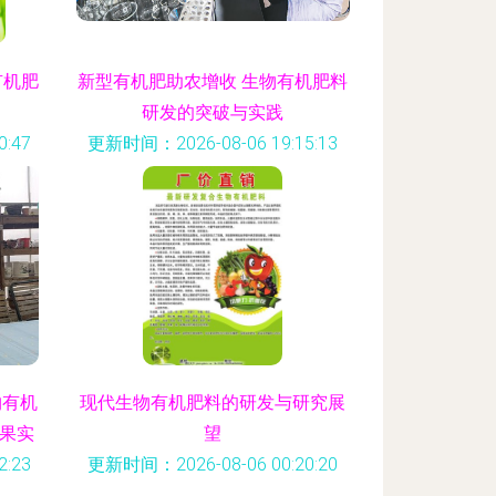
有机肥
新型有机肥助农增收 生物有机肥料
研发的突破与实践
:47
更新时间：2026-08-06 19:15:13
物有机
现代生物有机肥料的研发与研究展
果实
望
:23
更新时间：2026-08-06 00:20:20