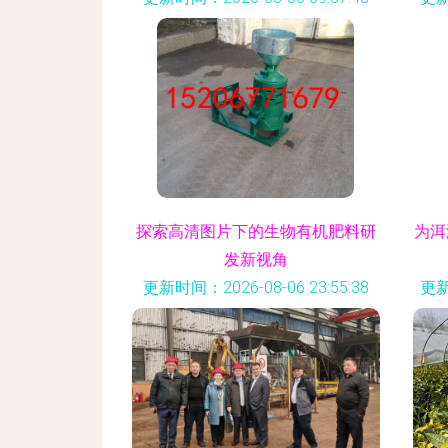
探索高清图片下的生物有机肥料研
为洱
发新视角
更新时间：2026-08-06 23:55:38
更新