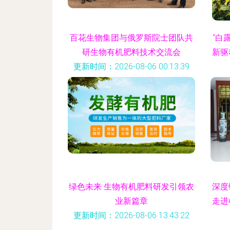
百花生物集团与俄罗斯院士团队共
“白
研生物有机肥料技术交流会
新驱
更新时间：2026-08-06 00:13:39
更新
绿色未来 生物有机肥料研发引领农
深度
业新篇章
走进
更新时间：2026-08-06 13:43:22
更新