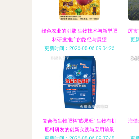
绿色农业的引擎 生物技术与新型肥
厉害
料研发推广的路径与展望
更新
更新时间：2026-08-06 09:04:26
复合微生物肥料“膨果旺” 生物有机
海藻
肥料研发的创新实践与应用前景
更新时间：2026-08-06 09:37:48
更新