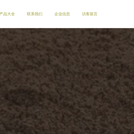
产品大全
联系我们
企业信息
访客留言