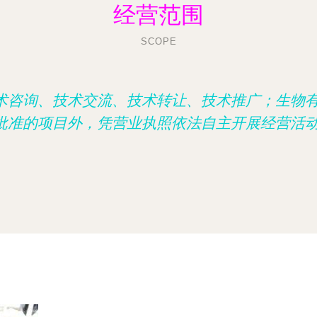
经营范围
SCOPE
术咨询、技术交流、技术转让、技术推广；生物
批准的项目外，凭营业执照依法自主开展经营活