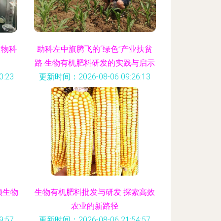
生物科
助科左中旗腾飞的“绿色”产业扶贫
路 生物有机肥料研发的实践与启示
:23
更新时间：2026-08-06 09:26:13
领生物
生物有机肥料批发与研发 探索高效
农业的新路径
:57
更新时间：2026-08-06 21:54:57