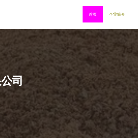
首页
企业简介
限公司