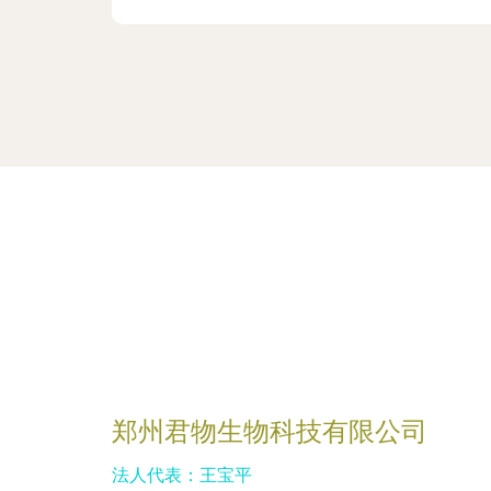
郑州君物生物科技有限公司
法人代表：
王宝平