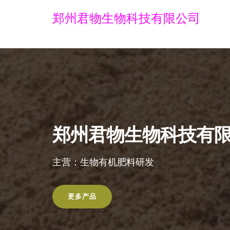
郑州君物生物科技有限公司
郑州君物生物科技有
主营：生物有机肥料研发
更多产品