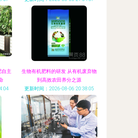
肥自主
生物有机肥料的研发 从有机废弃物
命
到高效农田养分之源
:04
更新时间：2026-08-06 20:38:05