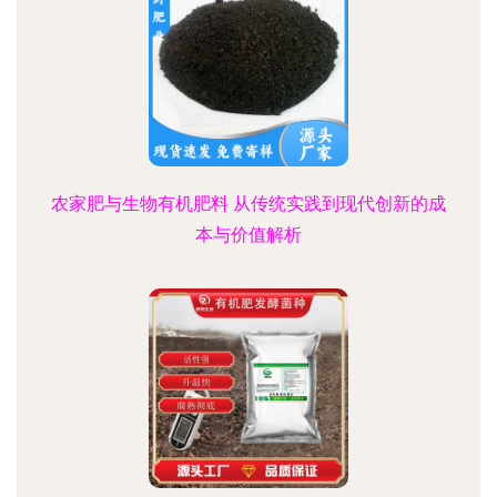
农家肥与生物有机肥料 从传统实践到现代创新的成
本与价值解析