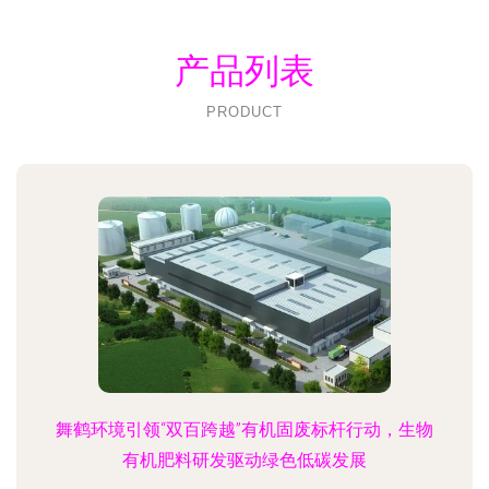
产品列表
PRODUCT
舞鹤环境引领“双百跨越”有机固废标杆行动，生物
有机肥料研发驱动绿色低碳发展