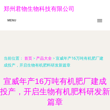
郑州君物生物科技有限公司
MENU
当前位置：
首页
>
产品大全
>
宣威年产16万吨有机肥厂建
成投产，开启生物有机肥料研发新篇章
宣威年产16万吨有机肥厂建成
投产，开启生物有机肥料研发新
篇章