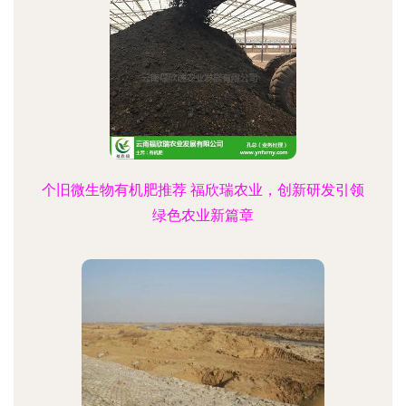
个旧微生物有机肥推荐 福欣瑞农业，创新研发引领
绿色农业新篇章