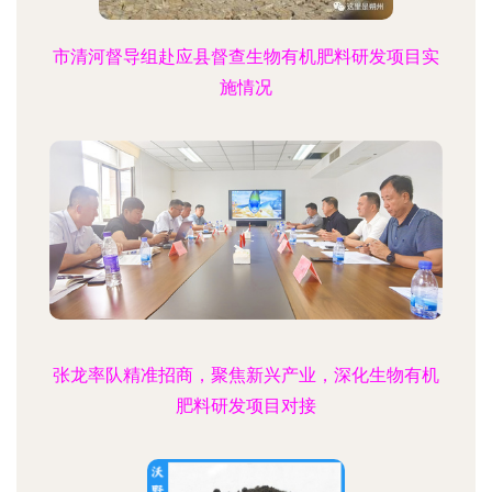
市清河督导组赴应县督查生物有机肥料研发项目实
施情况
张龙率队精准招商，聚焦新兴产业，深化生物有机
肥料研发项目对接