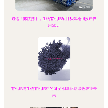
速递！苏陕携手，生物有机肥项目从落地到投产仅
用50天
有机肥与生物有机肥料的研发 创新驱动绿色农业未
来