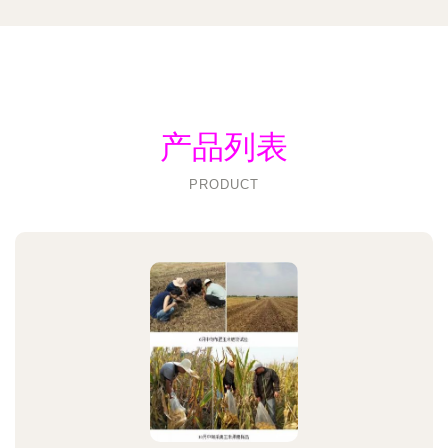
产品列表
PRODUCT