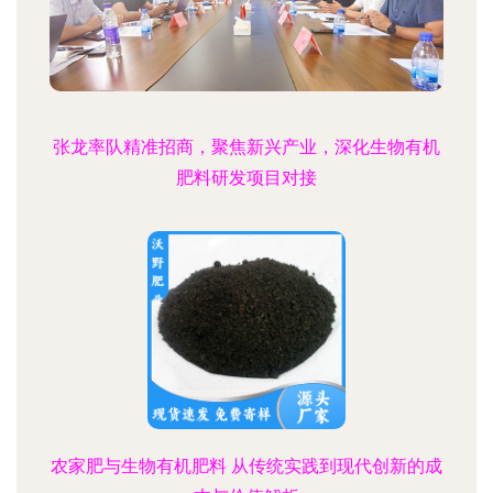
张龙率队精准招商，聚焦新兴产业，深化生物有机
肥料研发项目对接
农家肥与生物有机肥料 从传统实践到现代创新的成