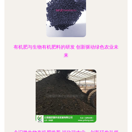
有机肥与生物有机肥料的研发 创新驱动绿色农业未
来