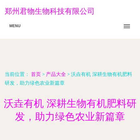
郑州君物生物科技有限公司
MENU
当前位置：
首页
>
产品大全
>
沃垚有机 深耕生物有机肥料
研发，助力绿色农业新篇章
沃垚有机 深耕生物有机肥料研
发，助力绿色农业新篇章