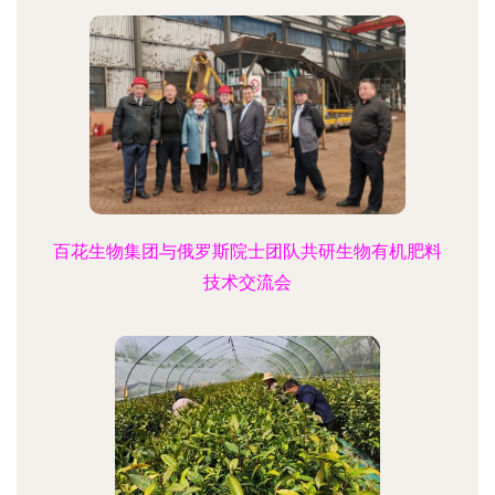
百花生物集团与俄罗斯院士团队共研生物有机肥料
技术交流会