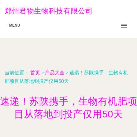
郑州君物生物科技有限公司
MENU
当前位置：
首页
>
产品大全
>
速递！苏陕携手，生物有机
肥项目从落地到投产仅用50天
速递！苏陕携手，生物有机肥项
目从落地到投产仅用50天