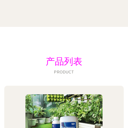
产品列表
PRODUCT