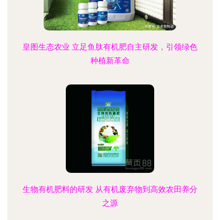
皇图生态农业 立足鱼肽有机肥自主研发，引领绿色
种植新革命
生物有机肥料的研发 从有机废弃物到高效农田养分
之源