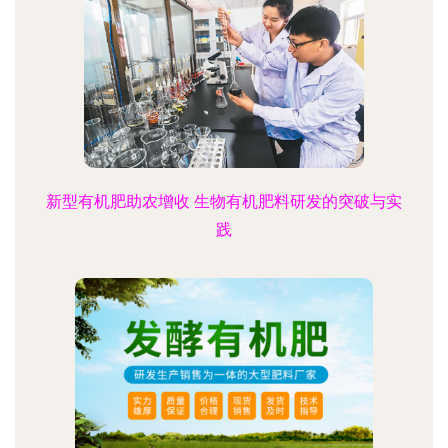
新型有机肥助农增收 生物有机肥料研发的突破与实
践