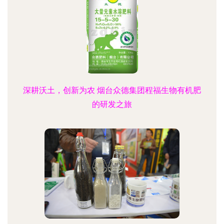
深耕沃土，创新为农 烟台众德集团程福生物有机肥
的研发之旅