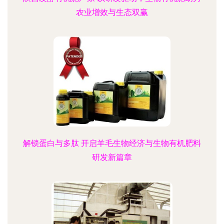
农业增效与生态双赢
解锁蛋白与多肽 开启羊毛生物经济与生物有机肥料
研发新篇章