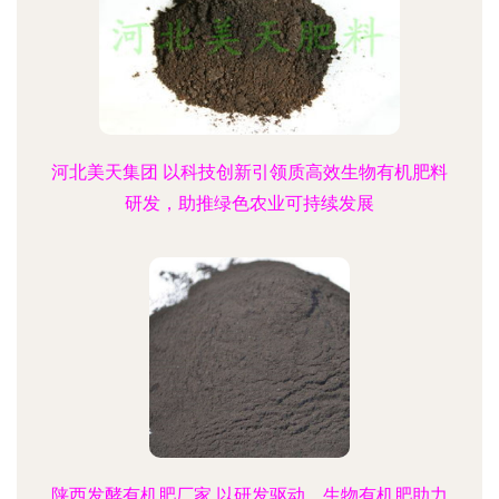
河北美天集团 以科技创新引领质高效生物有机肥料
研发，助推绿色农业可持续发展
陕西发酵有机肥厂家 以研发驱动，生物有机肥助力