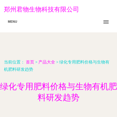
郑州君物生物科技有限公司
MENU
当前位置：
首页
>
产品大全
>
绿化专用肥料价格与生物有
机肥料研发趋势
绿化专用肥料价格与生物有机肥
料研发趋势