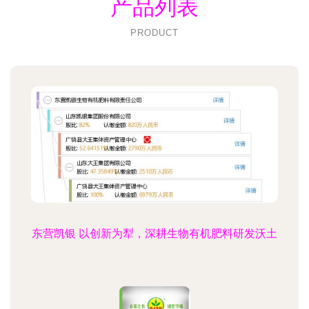
产品列表
PRODUCT
东营凯银 以创新为犁，深耕生物有机肥料研发沃土