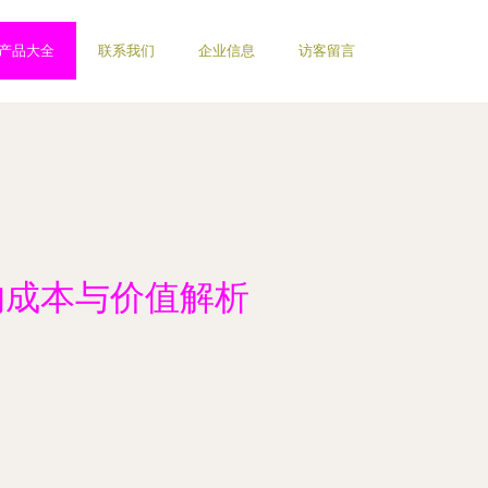
产品大全
联系我们
企业信息
访客留言
的成本与价值解析