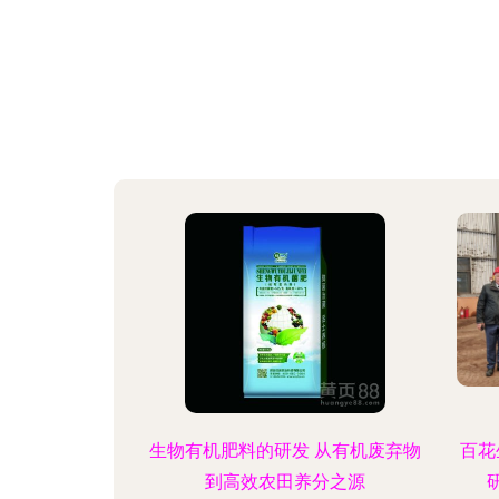
生物有机肥料的研发 从有机废弃物
百花
到高效农田养分之源