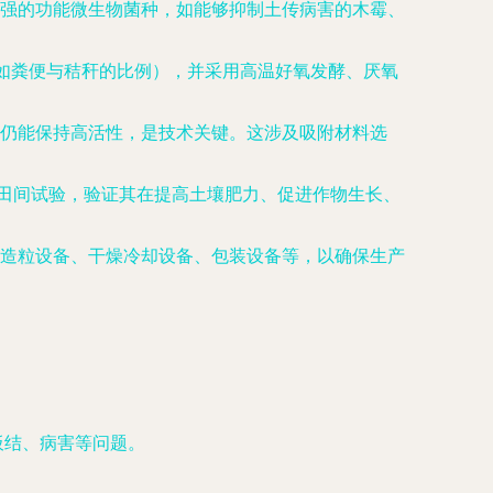
强的功能微生物菌种，如能够抑制土传病害的木霉、
（如粪便与秸秆的比例），并采用高温好氧发酵、厌氧
仍能保持高活性，是技术关键。这涉及吸附材料选
格的田间试验，验证其在提高土壤肥力、促进作物生长、
造粒设备、干燥冷却设备、包装设备等，以确保生产
板结、病害等问题。