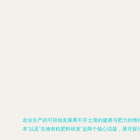
农业生产的可持续发展离不开土壤的健康与肥力的维
本”以及“生物有机肥料研发”这两个核心话题，展开