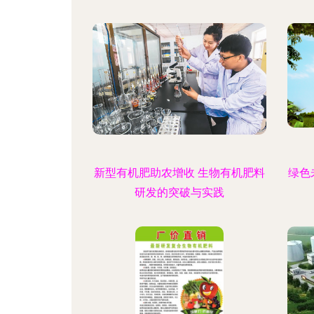
新型有机肥助农增收 生物有机肥料
绿色
研发的突破与实践