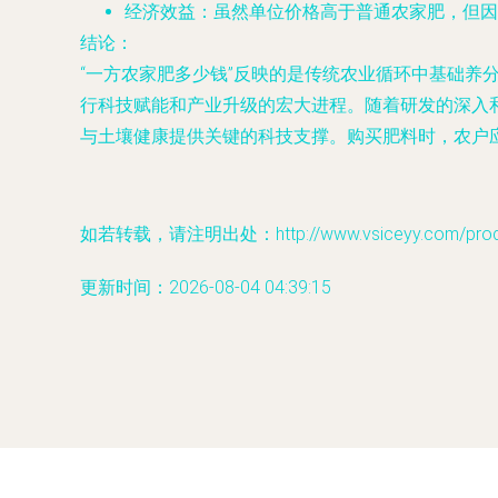
经济效益
：虽然单位价格高于普通农家肥，但因
结论
：
“一方农家肥多少钱”反映的是传统农业循环中基础养
行科技赋能和产业升级的宏大进程。随着研发的深入
与土壤健康提供关键的科技支撑。购买肥料时，农户
如若转载，请注明出处：http://www.vsiceyy.com/produc
更新时间：2026-08-04 04:39:15