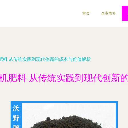
首页
企业简介
肥料 从传统实践到现代创新的成本与价值解析
机肥料 从传统实践到现代创新