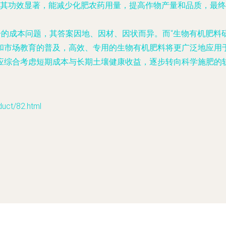
其功效显著，能减少化肥农药用量，提高作物产量和品质，最终
分的成本问题，其答案因地、因材、因状而异。而“生物有机肥料
和市场教育的普及，高效、专用的生物有机肥料将更广泛地应用
应综合考虑短期成本与长期土壤健康收益，逐步转向科学施肥的
t/82.html