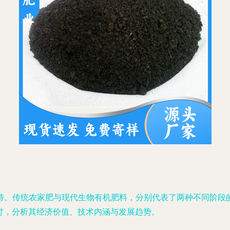
持。传统农家肥与现代生物有机肥料，分别代表了两种不同阶段
探讨，分析其经济价值、技术内涵与发展趋势。