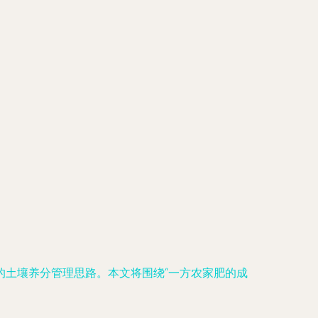
的土壤养分管理思路。本文将围绕“一方农家肥的成