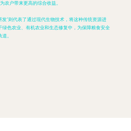
为农户带来更高的综合收益。
研发”则代表了通过现代生物技术，将这种传统资源进
于绿色农业、有机农业和生态修复中，为保障粮食安全
轨道。