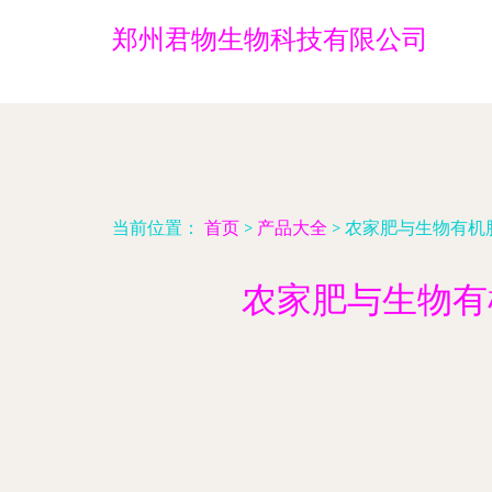
郑州君物生物科技有限公司
当前位置：
首页
>
产品大全
>
农家肥与生物有机
农家肥与生物有