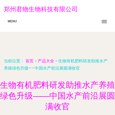
郑州君物生物科技有限公司
MENU
当前位置：
首页
>
产品大全
>
生物有机肥料研发助推水产
养殖绿色升级——中国水产前沿展圆满收官
生物有机肥料研发助推水产养殖
绿色升级——中国水产前沿展圆
满收官