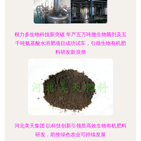
根力多生物科技新突破 年产五万吨微生物菌剂及五
千吨氨基酸水溶肥项目成功试车，引领生物有机肥
料研发新浪潮
河北美天集团 以科技创新引领质高效生物有机肥料
研发，助推绿色农业可持续发展