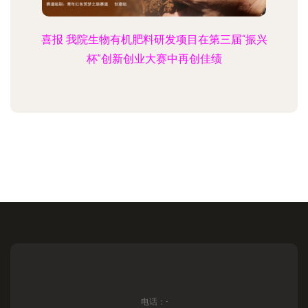
喜报 我院生物有机肥料研发项目在第三届“振兴
杯”创新创业大赛中再创佳绩
电话：-