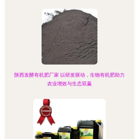
陕西发酵有机肥厂家 以研发驱动，生物有机肥助力
农业增效与生态双赢