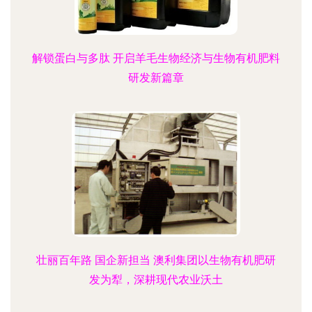
解锁蛋白与多肽 开启羊毛生物经济与生物有机肥料
研发新篇章
壮丽百年路 国企新担当 澳利集团以生物有机肥研
发为犁，深耕现代农业沃土